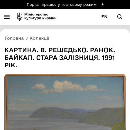
Портал працює у тестовому режимі
EN
Головна
Колекції
КАРТИНА. В. РЕШЕДЬКО. РАНОК.
БАЙКАЛ. СТАРА ЗАЛІЗНИЦЯ. 1991
РІК.