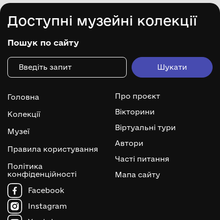
Доступні музейні колекції
Пошук по сайту
Про проєкт
Головна
Вікторини
Колекції
Віртуальні тури
Музеї
Автори
Правила користування
Часті питання
Політика
конфіденційності
Мапа сайту
Facebook
Instagram