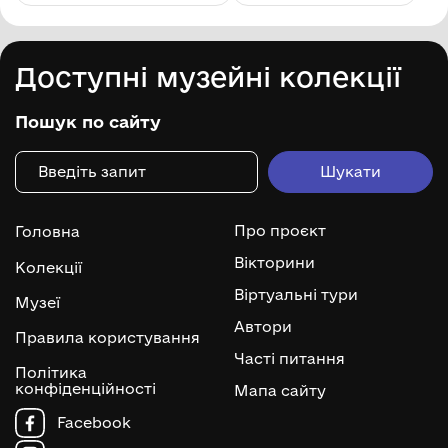
Доступні музейні колекції
Пошук по сайту
Про проєкт
Головна
Вікторини
Колекції
Віртуальні тури
Музеї
Автори
Правила користування
Часті питання
Політика
конфіденційності
Мапа сайту
Facebook