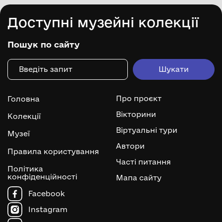
Доступні музейні колекції
Пошук по сайту
Про проєкт
Головна
Вікторини
Колекції
Віртуальні тури
Музеї
Автори
Правила користування
Часті питання
Політика
конфіденційності
Мапа сайту
Facebook
Instagram