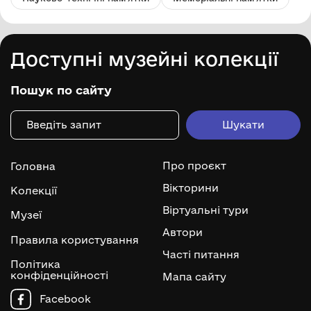
Доступні музейні колекції
Пошук по сайту
Про проєкт
Головна
Вікторини
Колекції
Віртуальні тури
Музеї
Автори
Правила користування
Часті питання
Політика
конфіденційності
Мапа сайту
Facebook