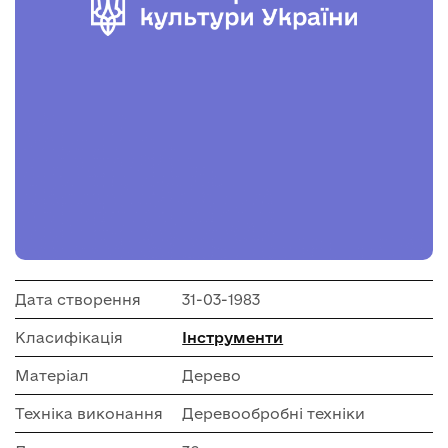
Дата створення
31-03-1983
Класифікація
Інструменти
Матеріал
Дерево
Техніка виконання
Деревообробні техніки