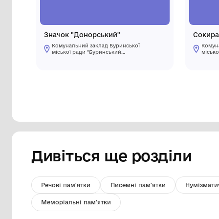
Значок "Донорський"