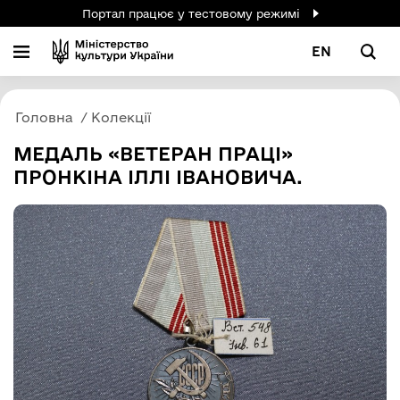
Портал працює у тестовому режимі
EN
Головна
Колекції
МЕДАЛЬ «ВЕТЕРАН ПРАЦІ»
ПРОНКІНА ІЛЛІ ІВАНОВИЧА.