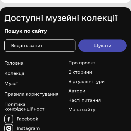
Доступні музейні колекції
Пошук по сайту
Про проєкт
Головна
Вікторини
Колекції
Віртуальні тури
Музеї
Автори
Правила користування
Часті питання
Політика
конфіденційності
Мапа сайту
Facebook
Instagram