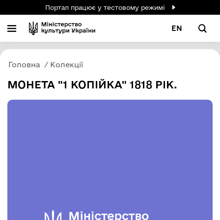
Портал працює у тестовому режимі
EN
Головна
Колекції
МОНЕТА "1 КОПІЙКА" 1818 РІК.