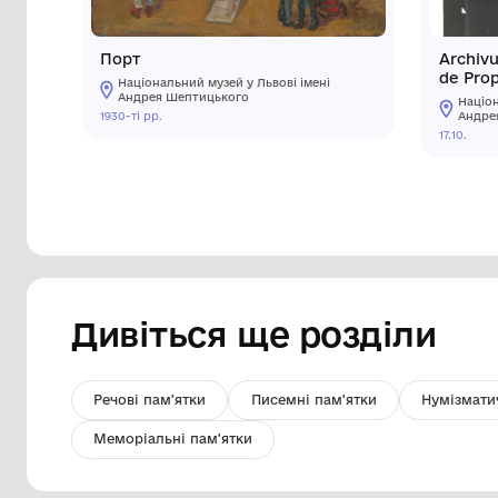
Порт
Національний музей у Львові імені
Андрея Шептицького