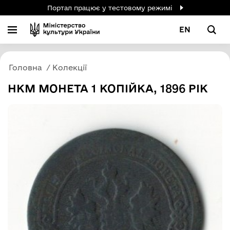
Портал працює у тестовому режимі
EN
Головна
Колекції
НКМ МОНЕТА 1 КОПІЙКА, 1896 РІК