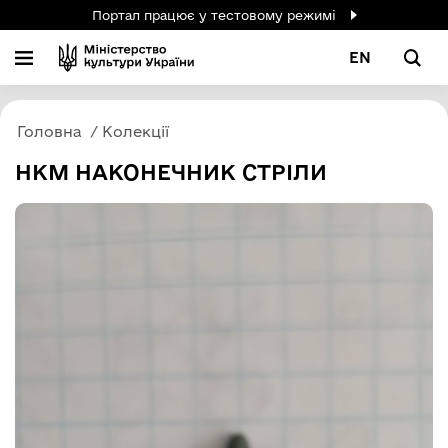
Портал працює у тестовому режимі
EN
Головна
Колекції
НКМ НАКОНЕЧНИК СТРІЛИ