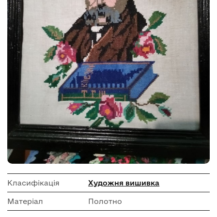
Класифікація
Художня вишивка
Матеріал
Полотно