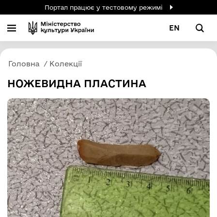
Портал працює у тестовому режимі
EN
Головна
Колекції
НОЖЕВИДНА ПЛАСТИНА