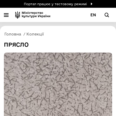
Портал працює у тестовому режимі
EN
Головна
Колекції
ПРЯСЛО