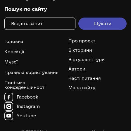
Пошук по сайту
Про проєкт
Головна
Вікторини
Колекції
Віртуальні тури
Музеї
Автори
Правила користування
Часті питання
Політика
конфіденційності
Мапа сайту
Facebook
Instagram
Youtube