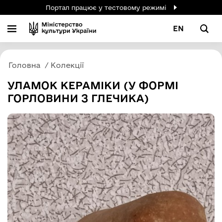
Портал працює у тестовому режимі
EN
Головна
Колекції
УЛАМОК КЕРАМІКИ (У ФОРМІ
ГОРЛОВИНИ З ГЛЕЧИКА)