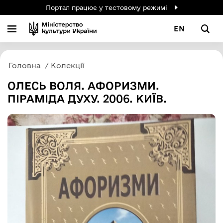
Портал працює у тестовому режимі
EN
Головна
Колекції
ОЛЕСЬ ВОЛЯ. АФОРИЗМИ.
ПІРАМІДА ДУХУ. 2006. КИЇВ.