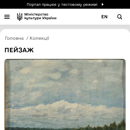
Портал працює у тестовому режимі
EN
Головна
Колекції
ПЕЙЗАЖ