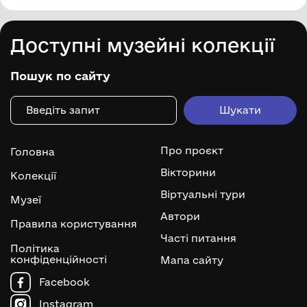
Доступні музейні колекції
Пошук по сайту
Про проєкт
Головна
Вікторини
Колекції
Віртуальні тури
Музеї
Автори
Правила користування
Часті питання
Політика
конфіденційності
Мапа сайту
Facebook
Instagram