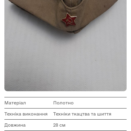
Матеріал
Полотно
Техніка виконання
Техніки ткацтва та шиття
Довжина
28 см