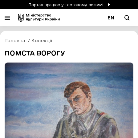
Портал працює у тестовому режимі
EN
Головна
Колекції
ПОМСТА ВОРОГУ