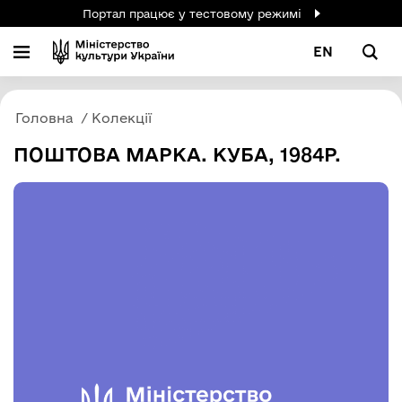
Портал працює у тестовому режимі
EN
Головна
Колекції
ПОШТОВА МАРКА. КУБА, 1984Р.