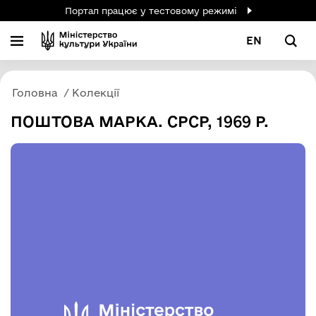
Портал працює у тестовому режимі
EN
Головна
Колекції
ПОШТОВА МАРКА. СРСР, 1969 Р.