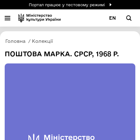
Портал працює у тестовому режимі
EN
Головна
Колекції
ПОШТОВА МАРКА. СРСР, 1968 Р.