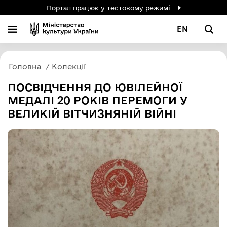
Портал працює у тестовому режимі
EN
Головна
Колекції
ПОСВІДЧЕННЯ ДО ЮВІЛЕЙНОЇ
МЕДАЛІ 20 РОКІВ ПЕРЕМОГИ У
ВЕЛИКІЙ ВІТЧИЗНЯНІЙ ВІЙНІ