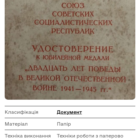
Класифікація
Документ
Матеріал
Папір
Техніка виконання
Техніки роботи з паперово