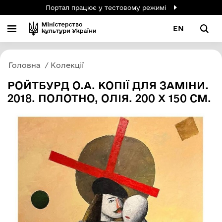
Портал працює у тестовому режимі
EN
Головна
Колекції
РОЙТБУРД О.А. КОПІЇ ДЛЯ ЗАМІНИ.
2018. ПОЛОТНО, ОЛІЯ. 200 Х 150 СМ.