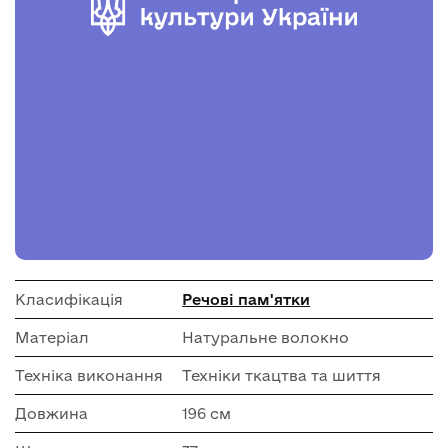
Класифікація
Речові пам'ятки
Матеріал
Натуральне волокно
Техніка виконання
Техніки ткацтва та шиття
Довжина
196 см