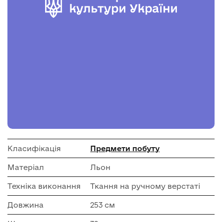
Класифікація
Предмети побуту
Матеріал
Льон
Техніка виконання
Ткання на ручному верстаті
Довжина
253 см