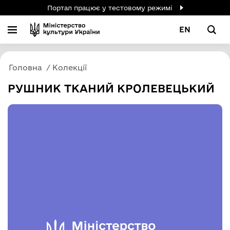
Портал працює у тестовому режимі
EN
Головна
Колекції
РУШНИК ТКАНИЙ КРОЛЕВЕЦЬКИЙ