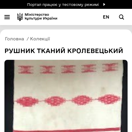
Портал працює у тестовому режимі
EN
Головна
Колекції
РУШНИК ТКАНИЙ КРОЛЕВЕЦЬКИЙ