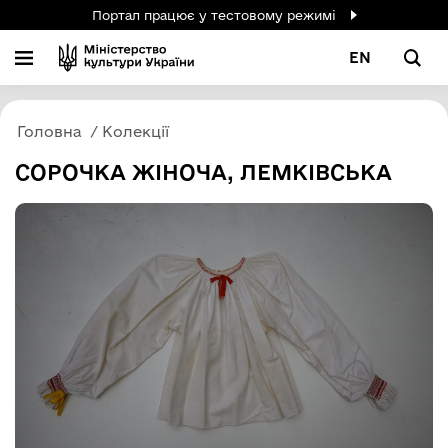
Портал працює у тестовому режимі
EN
Головна
Колекції
СОРОЧКА ЖІНОЧА, ЛЕМКІВСЬКА