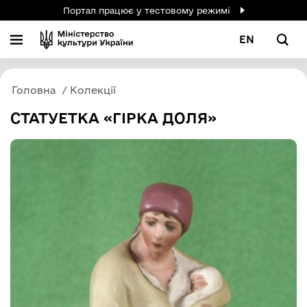
Портал працює у тестовому режимі
EN
Головна
Колекції
СТАТУЕТКА «ГІРКА ДОЛЯ»