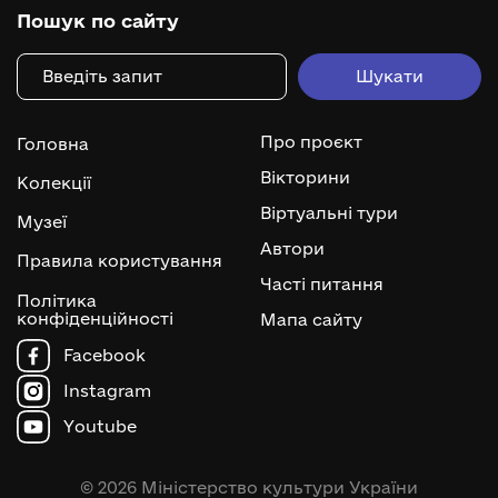
Пошук по сайту
Про проєкт
Головна
Вікторини
Колекції
Віртуальні тури
Музеї
Автори
Правила користування
Часті питання
Політика
конфіденційності
Мапа сайту
Facebook
Instagram
Youtube
© 2026 Міністерство культури України