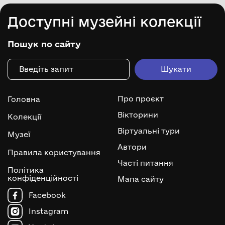
Доступні музейні колекції
Пошук по сайту
Про проєкт
Головна
Вікторини
Колекції
Віртуальні тури
Музеї
Автори
Правила користування
Часті питання
Політика
конфіденційності
Мапа сайту
Facebook
Instagram