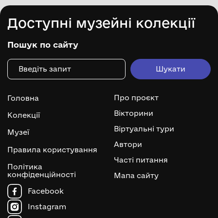
Доступні музейні колекції
Пошук по сайту
Про проєкт
Головна
Вікторини
Колекції
Віртуальні тури
Музеї
Автори
Правила користування
Часті питання
Політика
конфіденційності
Мапа сайту
Facebook
Instagram