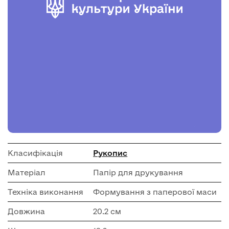
Класифікація
Рукопис
Матеріал
Папір для друкування
Техніка виконання
Формування з паперової маси
Довжина
20.2 см