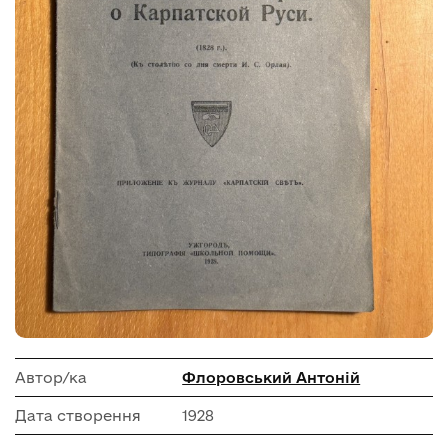
Автор/ка
Флоровський Антоній
Дата створення
1928