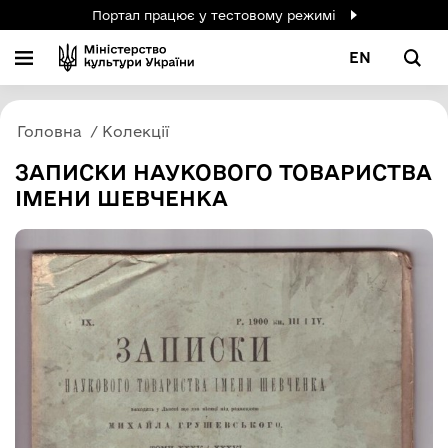
Портал працює у тестовому режимі
EN
Головна
Колекції
ЗАПИСКИ НАУКОВОГО ТОВАРИСТВА
ІМЕНИ ШЕВЧЕНКА