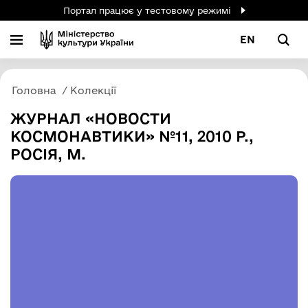
Портал працює у тестовому режимі
EN
Головна
Колекції
ЖУРНАЛ «НОВОСТИ
КОСМОНАВТИКИ» №11, 2010 Р.,
РОСІЯ, М.