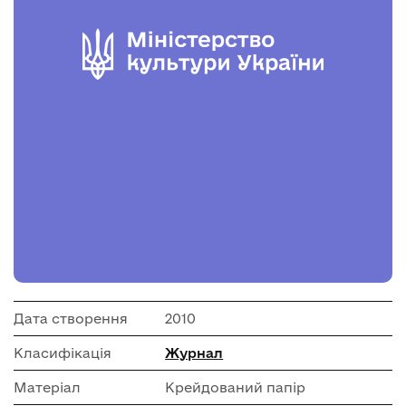
Дата створення
2010
Класифікація
Журнал
Матеріал
Крейдований папір