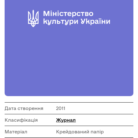
Дата створення
2011
Класифікація
Журнал
Матеріал
Крейдований папір