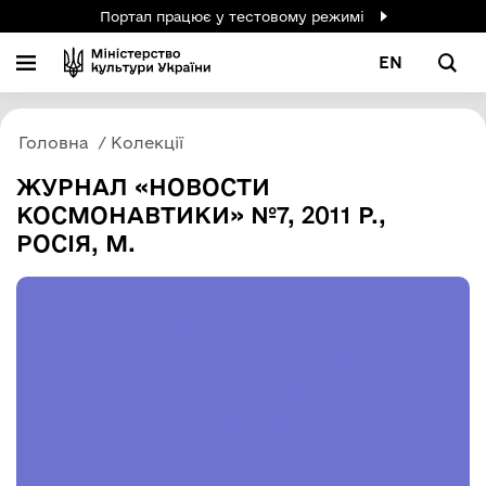
Портал працює у тестовому режимі
EN
Головна
Колекції
ЖУРНАЛ «НОВОСТИ
КОСМОНАВТИКИ» №7, 2011 Р.,
РОСІЯ, М.