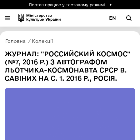
Портал працює у тестовому режимі
EN
Головна
Колекції
ЖУРНАЛ: "РОССИЙСКИЙ КОСМОС"
(№7, 2016 Р.) З АВТОГРАФОМ
ЛЬОТЧИКА-КОСМОНАВТА СРСР В.
САВІНИХ НА С. 1. 2016 Р., РОСІЯ.