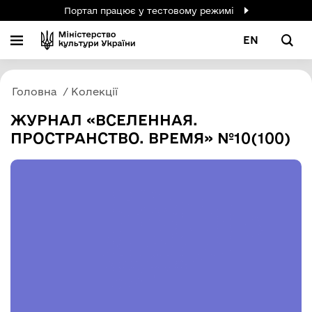
Портал працює у тестовому режимі
EN
Головна
Колекції
ЖУРНАЛ «ВСЕЛЕННАЯ.
ПРОСТРАНСТВО. ВРЕМЯ» №10(100)