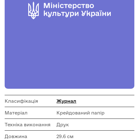
Класифікація
Журнал
Матеріал
Крейдований папір
Техніка виконання
Друк
Довжина
29.6 см