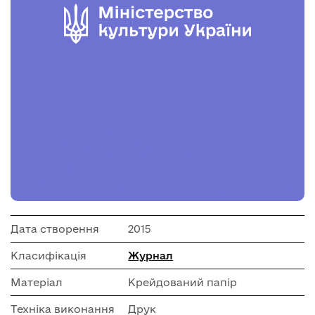
Дата створення
2015
Класифікація
Журнал
Матеріал
Крейдований папір
Техніка виконання
Друк