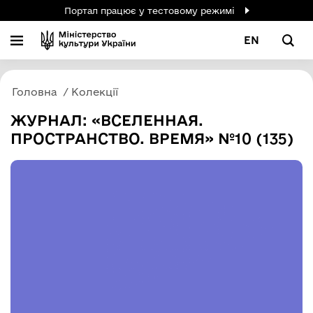
Портал працює у тестовому режимі
EN
Головна
Колекції
ЖУРНАЛ: «ВСЕЛЕННАЯ.
ПРОСТРАНСТВО. ВРЕМЯ» №10 (135)