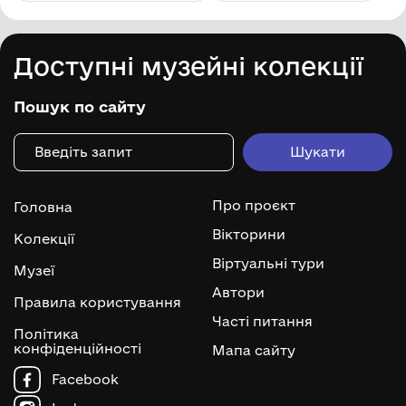
Доступні музейні колекції
Пошук по сайту
Про проєкт
Головна
Вікторини
Колекції
Віртуальні тури
Музеї
Автори
Правила користування
Часті питання
Політика
конфіденційності
Мапа сайту
Facebook