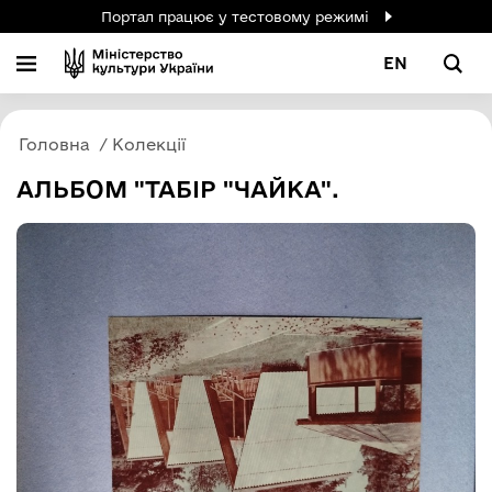
Портал працює у тестовому режимі
EN
Головна
Колекції
АЛЬБОМ "ТАБІР "ЧАЙКА".