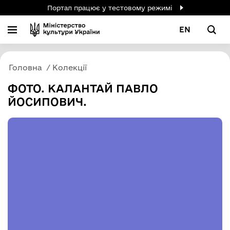
Портал працює у тестовому режимі
EN
Головна
Колекції
ФОТО. КАЛАНТАЙ ПАВЛО
ЙОСИПОВИЧ.