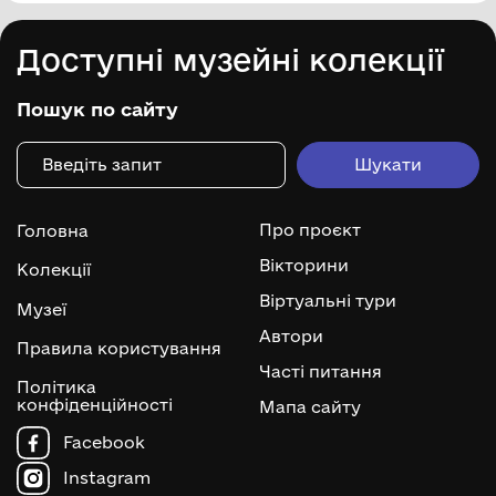
Доступні музейні колекції
Пошук по сайту
Про проєкт
Головна
Вікторини
Колекції
Віртуальні тури
Музеї
Автори
Правила користування
Часті питання
Політика
конфіденційності
Мапа сайту
Facebook
Instagram