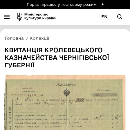
Портал працює у тестовому режимі
EN
Головна
Колекції
КВИТАНЦІЯ КРОЛЕВЕЦЬКОГО
КАЗНАЧЕЙСТВА ЧЕРНІГІВСЬКОЇ
ГУБЕРНІЇ