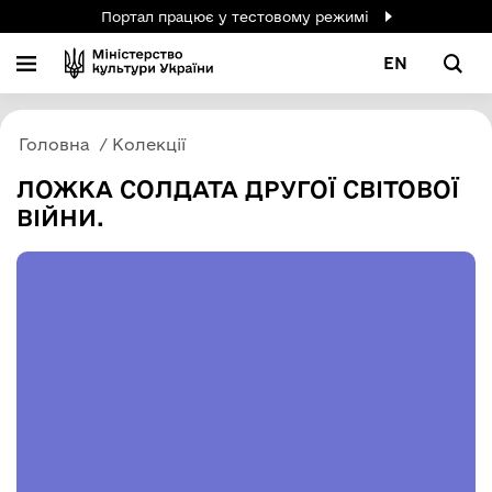
Портал працює у тестовому режимі
EN
Головна
Колекції
ЛОЖКА СОЛДАТА ДРУГОЇ СВІТОВОЇ
ВІЙНИ.