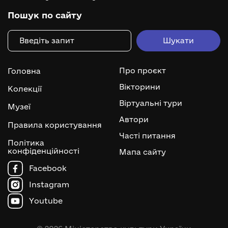
Пошук по сайту
Про проєкт
Головна
Вікторини
Колекції
Віртуальні тури
Музеї
Автори
Правила користування
Часті питання
Політика
конфіденційності
Мапа сайту
Facebook
Instagram
Youtube