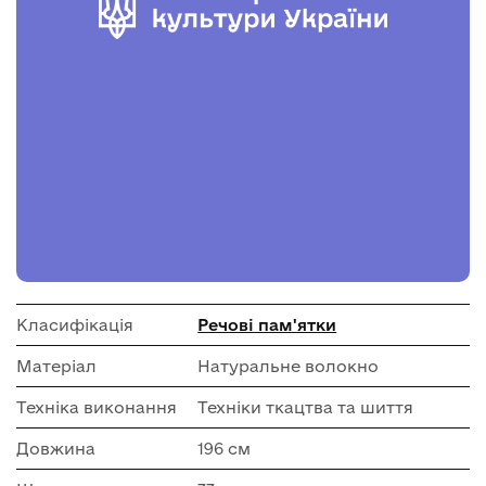
Класифікація
Речові пам'ятки
Матеріал
Натуральне волокно
Техніка виконання
Техніки ткацтва та шиття
Довжина
196 см