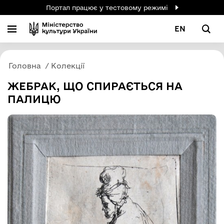
Портал працює у тестовому режимі
EN
Головна
Колекції
ЖЕБРАК, ЩО СПИРАЄТЬСЯ НА
ПАЛИЦЮ