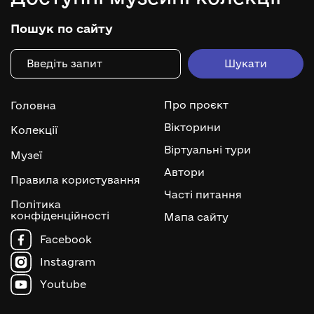
Пошук по сайту
Про проєкт
Головна
Вікторини
Колекції
Віртуальні тури
Музеї
Автори
Правила користування
Часті питання
Політика
конфіденційності
Мапа сайту
Facebook
Instagram
Youtube