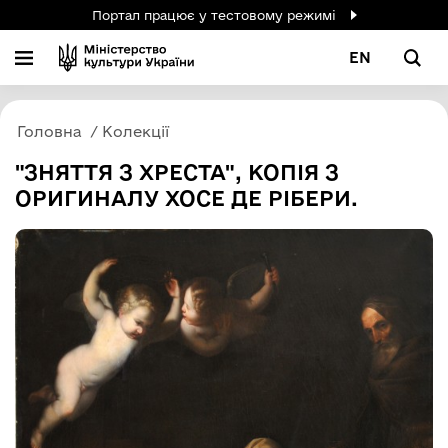
Портал працює у тестовому режимі
EN
Головна
Колекції
"ЗНЯТТЯ З ХРЕСТА", КОПІЯ З
ОРИГИНАЛУ ХОСЕ ДЕ РІБЕРИ.